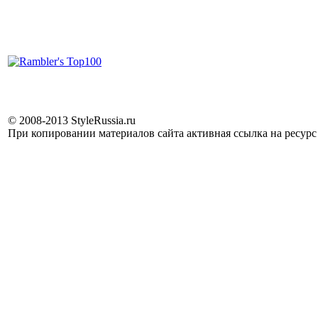
© 2008-2013 StyleRussia.ru
При копировании материалов сайта активная ссылка на ресур