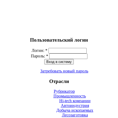
Пользовательский логин
Логин:
*
Пароль:
*
Затребовать новый пароль
Отрасли
Рубрикатор
Промышленность
Hi-tech компании
Автоиндустрия
Добыча ископаемых
Лесозаготовка