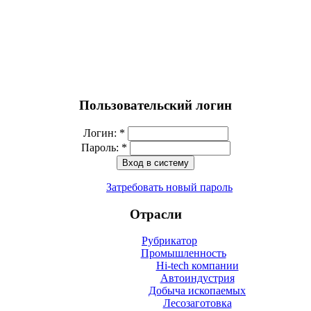
Пользовательский логин
Логин:
*
Пароль:
*
Затребовать новый пароль
Отрасли
Рубрикатор
Промышленность
Hi-tech компании
Автоиндустрия
Добыча ископаемых
Лесозаготовка