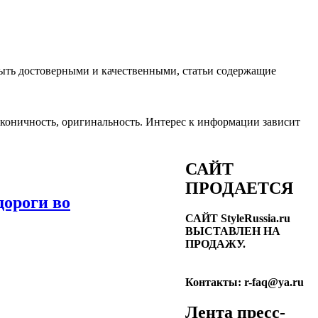
ть достоверными и качественными, статьи содержащие
лаконичность, оригинальность. Интерес к информации зависит
САЙТ
ПРОДАЕТСЯ
дороги во
САЙТ StyleRussia.ru
ВЫСТАВЛЕН НА
ПРОДАЖУ.
Контакты: r-faq@ya.ru
Лента пресс-