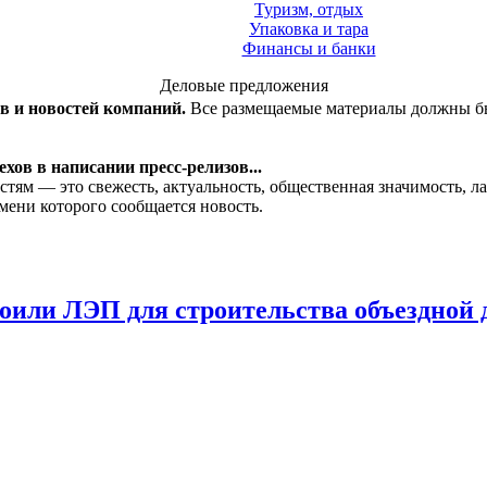
Туризм, отдых
Упаковка и тара
Финансы и банки
Деловые предложения
ов и новостей компаний.
Все размещаемые материалы должны бы
хов в написании пресс-релизов...
стям — это свежесть, актуальность, общественная значимость, 
мени которого сообщается новость.
оили ЛЭП для строительства объездной 