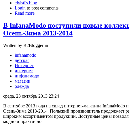
elvisti's blog
Login
to post comments
Read more
В InfanaModo поступили новые коллекц
Осень-Зима 2013-2014
Written by B2Blogger in
infanamodo
детская
Интернет
интернет
инфанамодо
магазин
одежда
среда, 23 октябрь 2013 23:24
В сентябре 2013 года на склад интернет-магазина InfanaModo 
Осень-Зима 2013-2014. Польский производитель продолжает р
широким ассортиментом продукции. Доступные цены позволяю
модно и практично