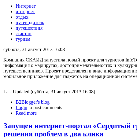
Интернет
интернет
отдых
путеводитель
путешествия
стартап
туризм
суббота, 31 август 2013 16:08
Компания СКАИД запустила новый проект для туристов InfoTer
информация о маршрутах, достопримечательностях и культурн
путешественников. Проект представлен в виде информационного
мобильное приложение для гаджетов на операционной системе
Last Updated (суббота, 31 август 2013 16:08)
B2Blogger's blog
Login
to post comments
Read more
Запущен интернет-портал «Сердитый г
решения проблем в два клика