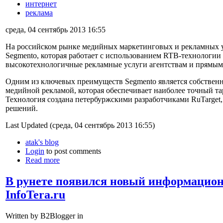
интернет
реклама
среда, 04 сентябрь 2013 16:55
На российском рынке медийных маркетинговых и рекламных у
Segmento, которая работает с использованием RTB-технологии 
высокотехнологичные рекламные услуги агентствам и прямым 
Одним из ключевых преимуществ Segmento является собствен
медийной рекламой, которая обеспечивает наиболее точный та
Технология создана петербуржскими разработчиками RuTarget
решений.
Last Updated (среда, 04 сентябрь 2013 16:55)
atak's blog
Login
to post comments
Read more
В рунете появился новый информацион
InfoTera.ru
Written by B2Blogger in