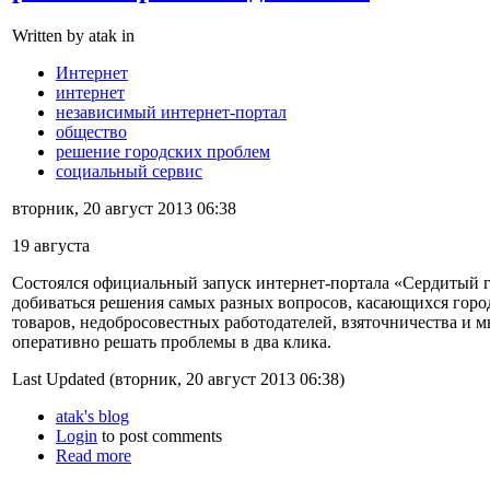
Written by atak in
Интернет
интернет
независимый интернет-портал
общество
решение городских проблем
социальный сервис
вторник, 20 август 2013 06:38
19 августа
Состоялся официальный запуск интернет-портала «Сердитый
добиваться решения самых разных вопросов, касающихся город
товаров, недобросовестных работодателей, взяточничества и м
оперативно решать проблемы в два клика.
Last Updated (вторник, 20 август 2013 06:38)
atak's blog
Login
to post comments
Read more