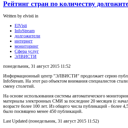
Рейтинг стран по количеству долгожит
Written by elvisti in
ElVisti
InfoStream
долгожители
интернет
мониторинг
Сфера услуг
ЭЛВИСТИ
понедельник, 31 август 2015 11:52
Информационный центр "ЭЛВИСТИ" продолжает серию публи
InfoStream. На этот раз объектом внимания специалистов стал
смену столетий.
На основе использования системы автоматического мониторин
материалы электронных СМИ за последние 20 месяцев (с начала
возрасте более 100 лет. Из общего числа публикаций - более 4,
было посвящено менее 450 публикаций.
Last Updated (понедельник, 31 август 2015 11:52)