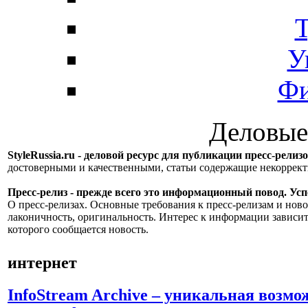
Т
У
Фи
Деловые
StyleRussia.ru - деловой ресурс для публикации пресс-релиз
достоверными и качественными, статьи содержащие некорре
Пресс-релиз - прежде всего это информационный повод. Успе
О пресс-релизах. Основные требования к пресс-релизам и ново
лаконичность, оригинальность. Интерес к информации зависит
которого сообщается новость.
интернет
InfoStream Archive – уникальная возмо