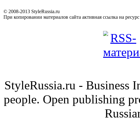
© 2008-2013 StyleRussia.ru
При копировании материалов сайта активная ссылка на ресур
StyleRussia.ru - Business 
people. Open publishing pre
Russia