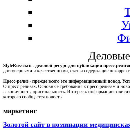
Т
У
Фи
Деловые
StyleRussia.ru - деловой ресурс для публикации пресс-релиз
достоверными и качественными, статьи содержащие некорре
Пресс-релиз - прежде всего это информационный повод. Успе
О пресс-релизах. Основные требования к пресс-релизам и ново
лаконичность, оригинальность. Интерес к информации зависит
которого сообщается новость.
маркетинг
Золотой сайт в номинации медицинска