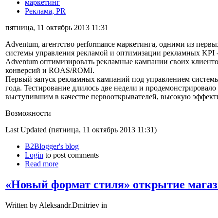
маркетинг
Реклама, PR
пятница, 11 октябрь 2013 11:31
Adventum, агентство performance маркетинга, одними из перв
системы управления рекламой и оптимизации рекламных KPI - 
Adventum оптимизировать рекламные кампании своих клиентов
конверсий и ROAS/ROMI.
Первый запуск рекламных кампаний под управлением системы 
года. Тестирование длилось две недели и продемонстрировало 
выступившим в качестве первооткрывателей, высокую эффектив
Возможности
Last Updated (пятница, 11 октябрь 2013 11:31)
B2Blogger's blog
Login
to post comments
Read more
«Новый формат стиля» открытие магаз
Written by Aleksandr.Dmitriev in