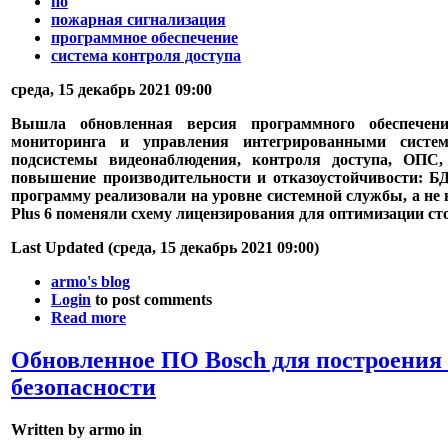
по
пожарная сигнализация
программное обеспечение
система контроля доступа
среда, 15 декабрь 2021 09:00
Вышла обновленная версия программного обеспечени
мониторинга и управления интегрированными систе
подсистемы видеонаблюдения, контроля доступа, ОПС
повышение производительности и отказоустойчивости: БД
программу реализовали на уровне системной службы, а не 
Plus 6 поменяли схему лицензирования для оптимизации ст
Last Updated (среда, 15 декабрь 2021 09:00)
armo's blog
Login
to post comments
Read more
Обновленное ПО Bosch для построения
безопасности
Written by armo in