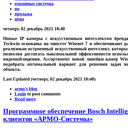
охранные системы
по
продажа
цена
четверг, 02 декабрь 2021 10:40
Новые IP камеры с искусственным интеллектом бренда
Techwin основаны на чипсете Wisenet 7 и обеспечивают р
реализован встроенный искусственный интеллект, который
позволяя достигать максимальной эффективности исполь
видеонаблюдения. Ассортимент новой линейки камер Wise
подобрать оптимальный вариант для решения задач в
объекта.
Last Updated (четверг, 02 декабрь 2021 10:40)
armo's blog
Login
to post comments
Read more
Программное обеспечение Bosch Intellige
клиентов «АРМО-Системы»