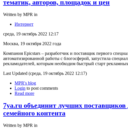
тематик, авторов, площадок и цен
Written by MPR in
Интернет
среда, 19 октябрь 2022 12:17
Москва, 19 октября 2022 года
Компания Epicstars – разработчик и поставщик первого специ
автоматизированной работы с блогосферой, запустила специа
рекламодателей, которым необходим быстрый старт рекламных
Last Updated (среда, 19 октябрь 2022 12:17)
MPR's blog
Login
to post comments
Read more
7ya.ru объединит лучших поставщиков д
семейного контента
Written by MPR in