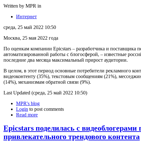
Written by MPR in
Интернет
среда, 25 май 2022 10:50
Москва, 25 мая 2022 года
По оценкам компании Epicstars – разработчика и поставщика
автоматизированной работы с блогосферой, – известные росс
последние два месяца максимальный прирост аудитории.
В целом, в этот период основные потребители рекламного конт
видеоконтенту (35%), текстовым сообщениям (21%), месседж
(14%), механизмам обратной связи (9%).
Last Updated (среда, 25 май 2022 10:50)
MPR's blog
Login
to post comments
Read more
Epicstars поделилась с видеоблогерами
привлекательного трендового контента