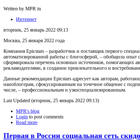
Written by MPR in
Интернет
вторник, 25 январь 2022 09:13
Москва, 25 января 2022 года
Компания Epicstars – разработчик и поставщик первого специ
автоматизированной работы с блогосферой, – обобщила опыт 
сформировала перечень основных источников, помогающих ав
рекламодателями, в создании привлекательного и востребован
Данные рекомендации Epicstars адресует как авторам, работа
наноблогерам, сфокусированным на точечное общение с подп
числе, – профессиональным и узкоспециализированным.
Last Updated (вторник, 25 январь 2022 09:13)
MPR's blog
Login
to post comments
Read more
Первая в России социальная сеть скидо