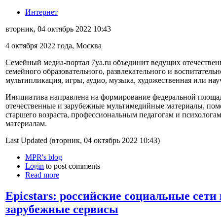
Интернет
вторник, 04 октябрь 2022 10:43
4 октября 2022 года, Москва
Семейный медиа-портал 7ya.ru объединит ведущих отечествен
семейного образовательного, развлекательного и воспитательн
мультипликация, игры, аудио, музыка, художественная или науч
Инициатива направлена на формирование федеральной площад
отечественные и зарубежные мультимедийные материалы, пом
старшего возраста, профессиональным педагогам и психолога
материалам.
Last Updated (вторник, 04 октябрь 2022 10:43)
MPR's blog
Login
to post comments
Read more
Epicstars: российские социальные сети
зарубежные сервисы