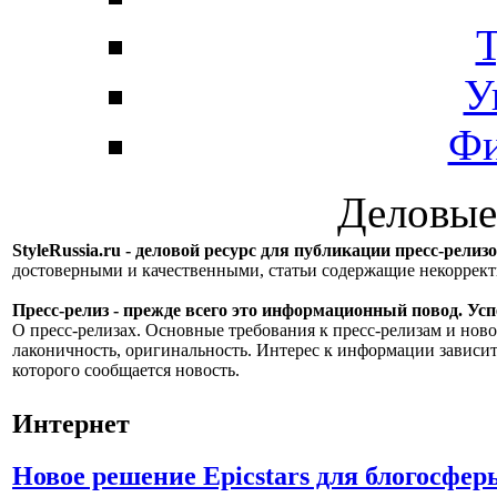
Т
У
Фи
Деловые
StyleRussia.ru - деловой ресурс для публикации пресс-релиз
достоверными и качественными, статьи содержащие некорре
Пресс-релиз - прежде всего это информационный повод. Успе
О пресс-релизах. Основные требования к пресс-релизам и ново
лаконичность, оригинальность. Интерес к информации зависит
которого сообщается новость.
Интернет
Новое решение Epicstars для блогосфер