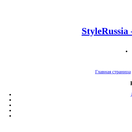
StyleRussia
Главная страница