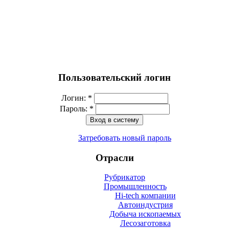
Пользовательский логин
Логин:
*
Пароль:
*
Затребовать новый пароль
Отрасли
Рубрикатор
Промышленность
Hi-tech компании
Автоиндустрия
Добыча ископаемых
Лесозаготовка