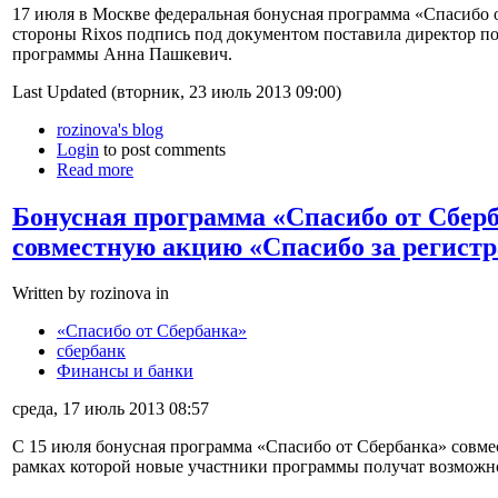
17 июля в Москве федеральная бонусная программа «Спасибо о
стороны Rixos подпись под документом поставила директор по
программы Анна Пашкевич.
Last Updated (вторник, 23 июль 2013 09:00)
rozinova's blog
Login
to post comments
Read more
Бонусная программа «Спасибо от Сбер
совместную акцию «Спасибо за регистр
Written by rozinova in
«Спасибо от Сбербанка»
сбербанк
Финансы и банки
среда, 17 июль 2013 08:57
С 15 июля бонусная программа «Спасибо от Сбербанка» совме
рамках которой новые участники программы получат возможно