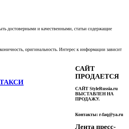
ть достоверными и качественными, статьи содержащие
лаконичность, оригинальность. Интерес к информации зависит
САЙТ
ПРОДАЕТСЯ
ОСТАКСИ
САЙТ StyleRussia.ru
ВЫСТАВЛЕН НА
ПРОДАЖУ.
Контакты: r-faq@ya.ru
Лента пресс-