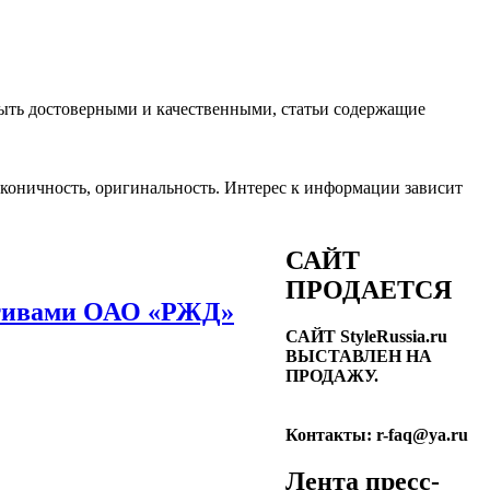
ть достоверными и качественными, статьи содержащие
лаконичность, оригинальность. Интерес к информации зависит
САЙТ
ПРОДАЕТСЯ
ктивами ОАО «РЖД»
САЙТ StyleRussia.ru
ВЫСТАВЛЕН НА
ПРОДАЖУ.
Контакты: r-faq@ya.ru
Лента пресс-