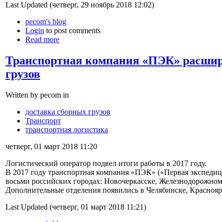
Last Updated (четверг, 29 ноябрь 2018 12:02)
pecom's blog
Login
to post comments
Read more
Транспортная компания «ПЭК» расшири
грузов
Written by pecom in
доставка сборных грузов
Транспорт
транспортная логистика
четверг, 01 март 2018 11:20
Логистический оператор подвел итоги работы в 2017 году.
В 2017 году транспортная компания «ПЭК» («Первая экспеди
восьми российских городах: Новочеркасске, Железнодорожном,
Дополнительные отделения появились в Челябинске, Краснояр
Last Updated (четверг, 01 март 2018 11:21)