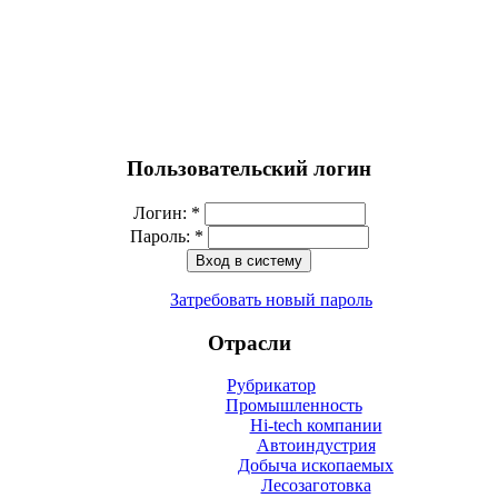
Пользовательский логин
Логин:
*
Пароль:
*
Затребовать новый пароль
Отрасли
Рубрикатор
Промышленность
Hi-tech компании
Автоиндустрия
Добыча ископаемых
Лесозаготовка