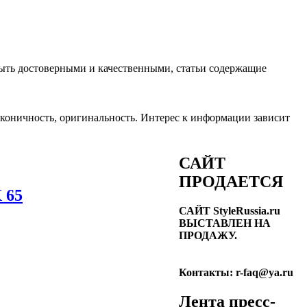
ть достоверными и качественными, статьи содержащие
лаконичность, оригинальность. Интерес к информации зависит
САЙТ
ПРОДАЕТСЯ
 65
САЙТ StyleRussia.ru
ВЫСТАВЛЕН НА
ПРОДАЖУ.
Контакты: r-faq@ya.ru
Лента пресс-