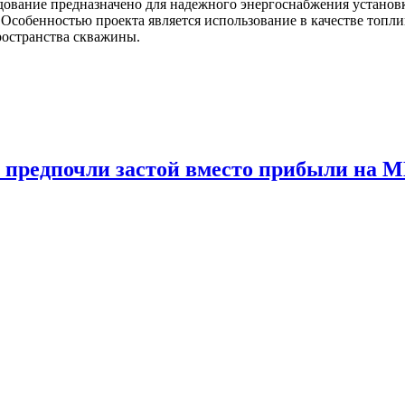
дование предназначено для надежного энергоснабжения установ
Особенностью проекта является использование в качестве топли
ространства скважины.
 предпочли застой вместо прибыли на 