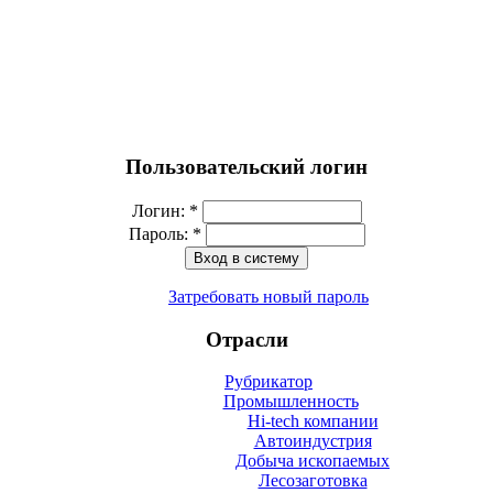
Пользовательский логин
Логин:
*
Пароль:
*
Затребовать новый пароль
Отрасли
Рубрикатор
Промышленность
Hi-tech компании
Автоиндустрия
Добыча ископаемых
Лесозаготовка