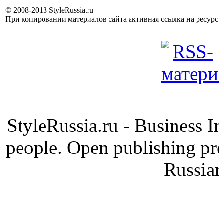
© 2008-2013 StyleRussia.ru
При копировании материалов сайта активная ссылка на ресур
StyleRussia.ru - Business 
people. Open publishing pre
Russia