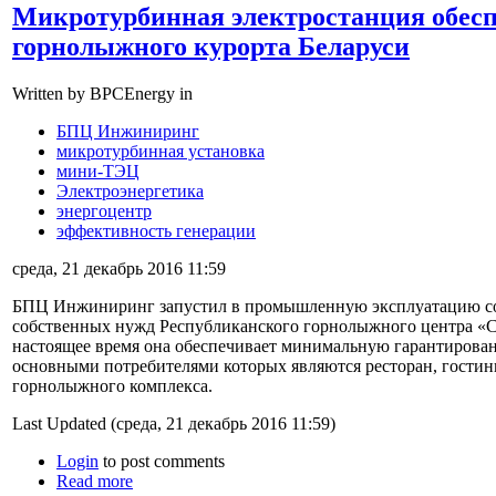
Микротурбинная электростанция обес
горнолыжного курорта Беларуси
Written by BPCEnergy in
БПЦ Инжиниринг
микротурбинная установка
мини-ТЭЦ
Электроэнергетика
энергоцентр
эффективность генерации
среда, 21 декабрь 2016 11:59
БПЦ Инжиниринг запустил в промышленную эксплуатацию с
собственных нужд Республиканского горнолыжного центра «С
настоящее время она обеспечивает минимальную гарантирован
основными потребителями которых являются ресторан, гости
горнолыжного комплекса.
Last Updated (среда, 21 декабрь 2016 11:59)
Login
to post comments
Read more