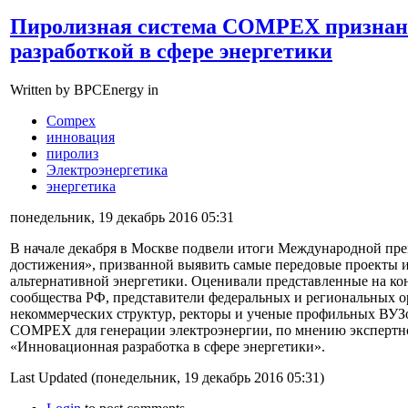
Пиролизная система COMPEX признан
разработкой в сфере энергетики
Written by BPCEnergy in
Compex
инновация
пиролиз
Электроэнергетика
энергетика
понедельник, 19 декабрь 2016 05:31
В начале декабря в Москве подвели итоги Международной пре
достижения», призванной выявить самые передовые проекты и
альтернативной энергетики. Оценивали представленные на ко
сообщества РФ, представители федеральных и региональных о
некоммерческих структур, ректоры и ученые профильных ВУЗ
COMPEX для генерации электроэнергии, по мнению экспертно
«Инновационная разработка в сфере энергетики».
Last Updated (понедельник, 19 декабрь 2016 05:31)