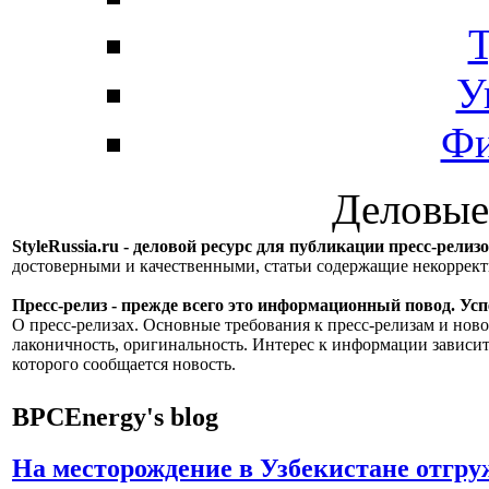
Т
У
Фи
Деловые
StyleRussia.ru - деловой ресурс для публикации пресс-релиз
достоверными и качественными, статьи содержащие некорре
Пресс-релиз - прежде всего это информационный повод. Успе
О пресс-релизах. Основные требования к пресс-релизам и ново
лаконичность, оригинальность. Интерес к информации зависит
которого сообщается новость.
BPCEnergy's blog
На месторождение в Узбекистане отгр