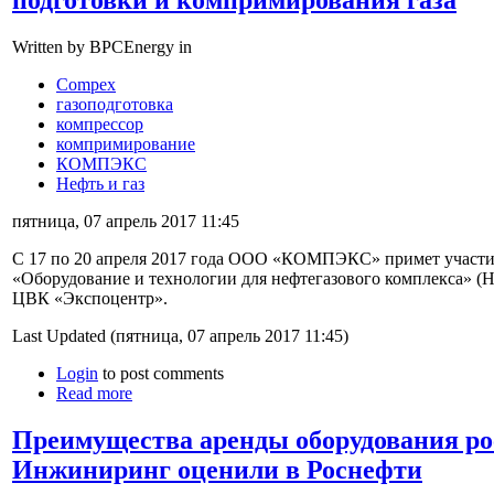
Written by BPCEnergy in
Compex
газоподготовка
компрессор
компримирование
КОМПЭКС
Нефть и газ
пятница, 07 апрель 2017 11:45
С 17 по 20 апреля 2017 года ООО «КОМПЭКС» примет участи
«Оборудование и технологии для нефтегазового комплекса» (
ЦВК «Экспоцентр».
Last Updated (пятница, 07 апрель 2017 11:45)
Login
to post comments
Read more
Преимущества аренды оборудования р
Инжиниринг оценили в Роснефти