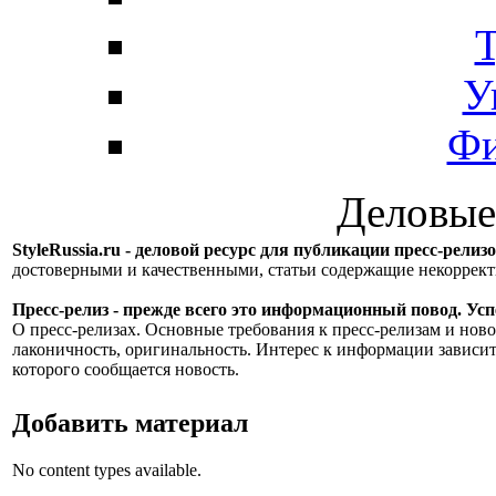
Т
У
Фи
Деловые
StyleRussia.ru - деловой ресурс для публикации пресс-релиз
достоверными и качественными, статьи содержащие некорре
Пресс-релиз - прежде всего это информационный повод. Успе
О пресс-релизах. Основные требования к пресс-релизам и ново
лаконичность, оригинальность. Интерес к информации зависит
которого сообщается новость.
Добавить материал
No content types available.